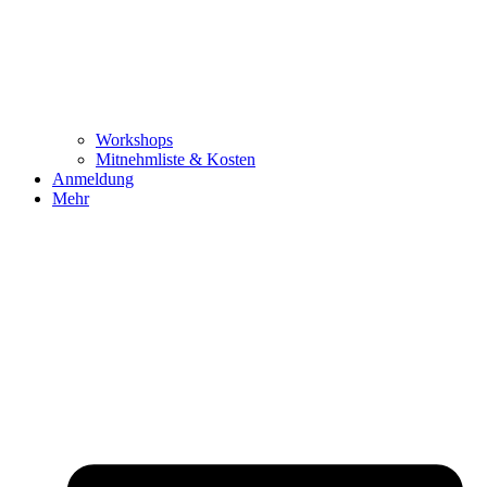
Workshops
Mitnehmliste & Kosten
Anmeldung
Mehr