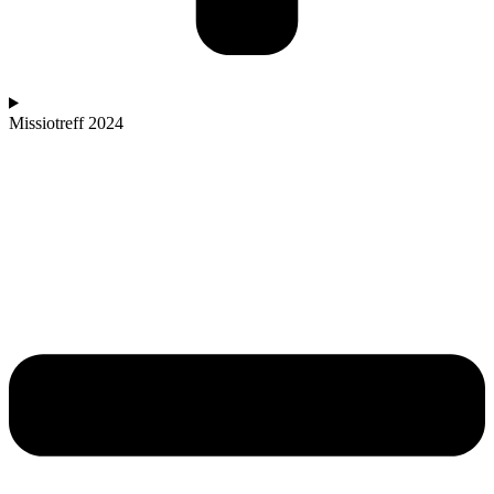
Missiotreff 2024