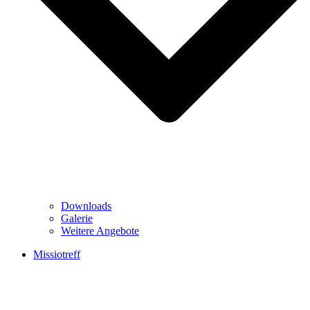
Downloads
Galerie
Weitere Angebote
Missiotreff