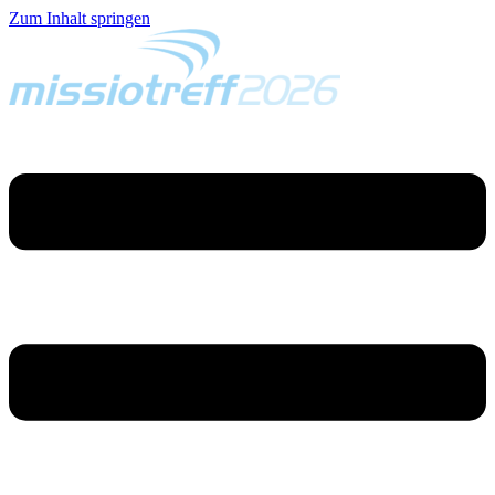
Zum Inhalt springen