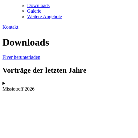
Downloads
Galerie
Weitere Angebote
Kontakt
Downloads
Flyer herunterladen
Vorträge der letzten Jahre
Missiotreff 2026