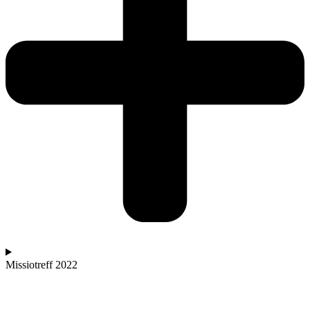
Missiotreff 2022