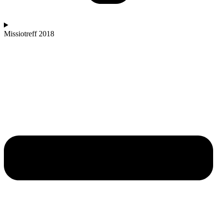
Missiotreff 2018