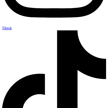
Tiktok