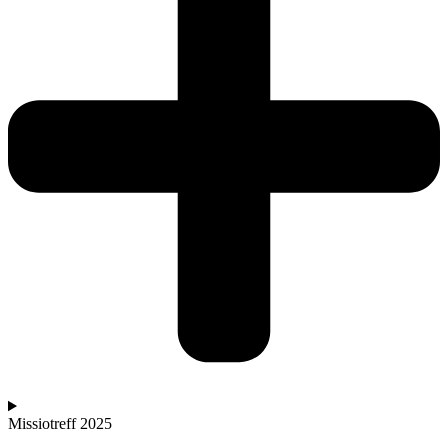
Missiotreff 2025