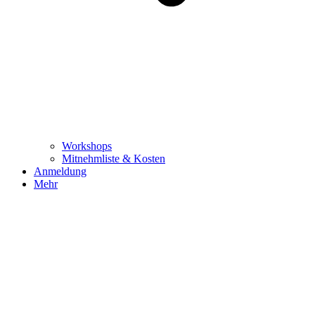
Workshops
Mitnehmliste & Kosten
Anmeldung
Mehr