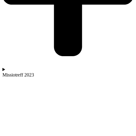
Missiotreff 2023