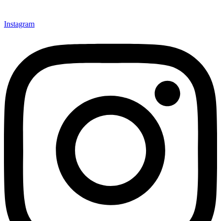
Instagram