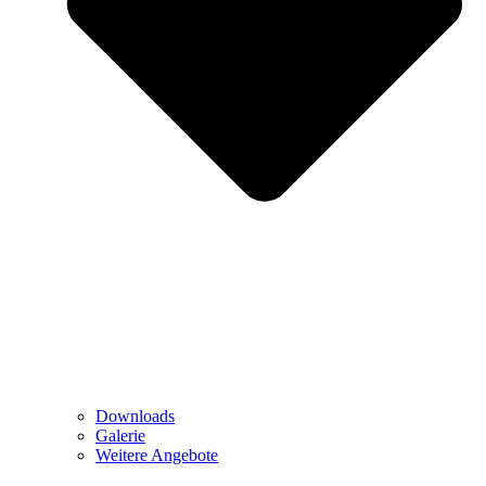
Downloads
Galerie
Weitere Angebote