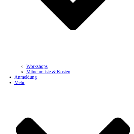
Workshops
Mitnehmliste & Kosten
Anmeldung
Mehr