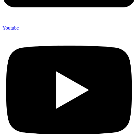
Youtube