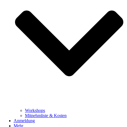
Workshops
Mitnehmliste & Kosten
Anmeldung
Mehr