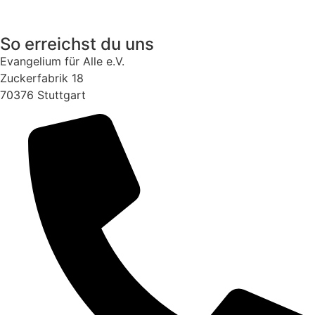
So erreichst du uns
Evangelium für Alle e.V.
Zuckerfabrik 18
70376 Stuttgart