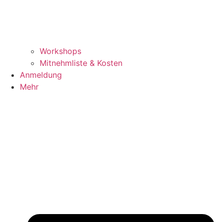
Workshops
Mitnehmliste & Kosten
Anmeldung
Mehr