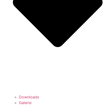
Downloads
Galerie