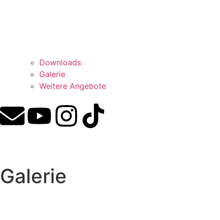
Downloads
Galerie
Weitere Angebote
Galerie