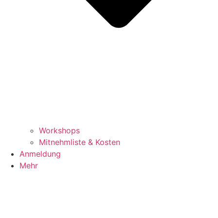
Workshops
Mitnehmliste & Kosten
Anmeldung
Mehr