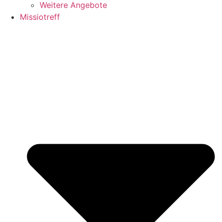
Weitere Angebote
Missiotreff