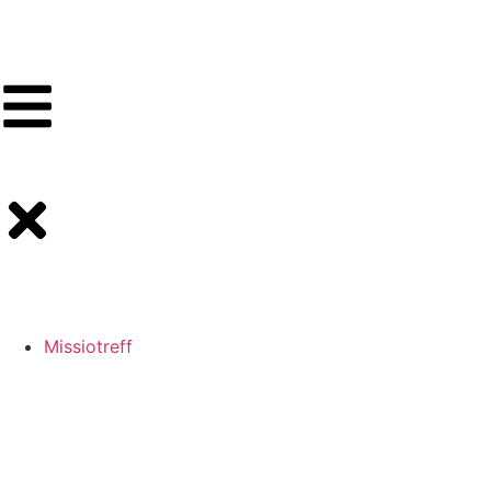
Missiotreff