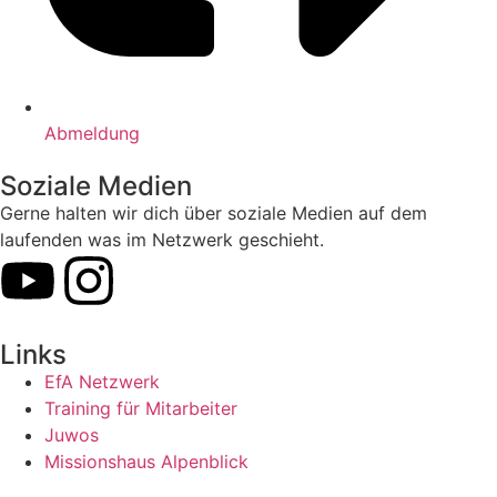
Abmeldung
Soziale Medien
Gerne halten wir dich über soziale Medien auf dem
laufenden was im Netzwerk geschieht.
Links
EfA Netzwerk
Training für Mitarbeiter
Juwos
Missionshaus Alpenblick